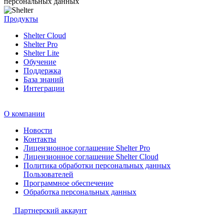
персональных данных
Продукты
Shelter Cloud
Shelter Pro
Shelter Lite
Обучение
Поддержка
База знаний
Интеграции
О компании
Новости
Контакты
Лицензионное соглашение Shelter Pro
Лицензионное соглашение Shelter Cloud
Политика обработки персональных данных
Пользователей
Программное обеспечение
Обработка персональных данных
Партнерский аккаунт