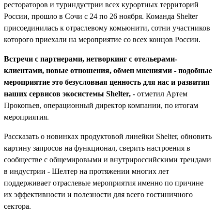
рестораторов и туриндустрии всех курортных территорий
России, прошло в Сочи с 24 по 26 ноября. Команда Shelter
присоединилась к отраслевому комьюнити, сотни участников
которого приехали на мероприятие со всех концов России.
Встречи с партнерами, нетворкинг с отельерами-
клиентами, новые отношения, обмен мнениями - подобные
мероприятие это безусловная ценность для нас и развития
наших сервисов экосистемы Shelter,
- отметил Артем
Прокопьев, операционный директор компании, по итогам
мероприятия.
Рассказать о новинках продуктовой линейки Shelter, обновить
картину запросов на функционал, сверить настроения в
сообществе с общемировыми и внутрироссийскими трендами
в индустрии - Шелтер на протяжении многих лет
поддерживает отраслевые мероприятия именно по причине
их эффективности и полезности для всего гостиничного
сектора.