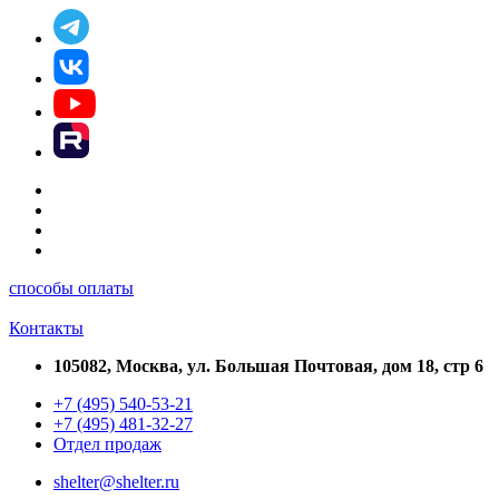
способы оплаты
Контакты
105082, Москва, ул. Большая Почтовая, дом 18, стр 6
+7 (495) 540-53-21
+7 (495) 481-32-27
Отдел продаж
shelter@shelter.ru