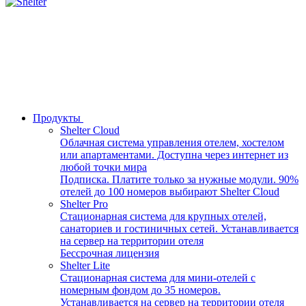
Продукты
Shelter Cloud
Облачная система управления отелем, хостелом
или апартаментами. Доступна через интернет из
любой точки мира
Подписка. Платите только за нужные модули. 90%
отелей до 100 номеров выбирают Shelter Cloud
Shelter Pro
Стационарная система для крупных отелей,
санаториев и гостиничных сетей. Устанавливается
на сервер на территории отеля
Бессрочная лицензия
Shelter Lite
Стационарная система для мини-отелей с
номерным фондом до 35 номеров.
Устанавливается на сервер на территории отеля