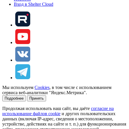
Вход в Shelter Cloud
Мы используем
Cookies
, в том числе с использованием
сервиса веб-аналитики "Яндекс.Метрика".
Подробнее
Принять
Продолжая использовать наш сайт, вы даёте
согласие на
использование файлов cookie
и других пользовательских
данных (включая IP-адрес, сведения о местоположении,
устройстве, действиях на сайте и т. п.) для функционирования