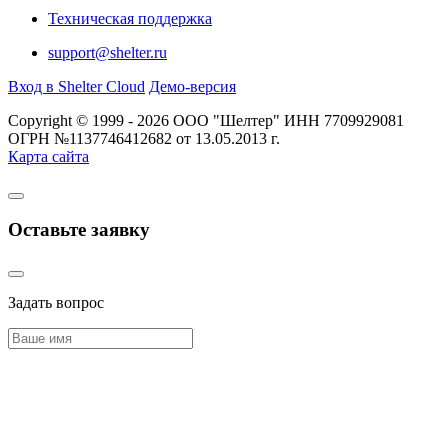
Техническая поддержка
support@shelter.ru
Вход в Shelter Cloud
Демо-версия
Copyright © 1999 - 2026 ООО "Шелтер" ИНН 7709929081
ОГРН №1137746412682 от 13.05.2013 г.
Карта сайта
Оставьте заявку
Задать вопрос