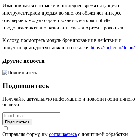
Изменившаяся в отрасли в последнее время ситуация с
инструментарием продаж во многом объясняет интерес
отельеров к модулю бронирования, который Shelter
продолжает активно развивать, сказал Артем Прокопьев.
К слову, посмотреть модуль бронирования в действии и
получить демо-доступ можно по ссылке:
https://shelter.ru/demo/
Другие новости
Подпишитесь
Получайте актуальную информацию и новости гостиничного
бизнеса
Подписаться
Отправляя форму, вы
соглашаетесь
с политикой обработки