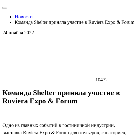
Новости
Команда Shelter приняла участие в Ruviera Expo & Forum
24 ноября 2022
10472
Команда Shelter приняла участие в
Ruviera Expo & Forum
Одно из главных событий в гостиничной индустрии,
выставка Ruviera Expo & Forum для отельеров, санаториев,