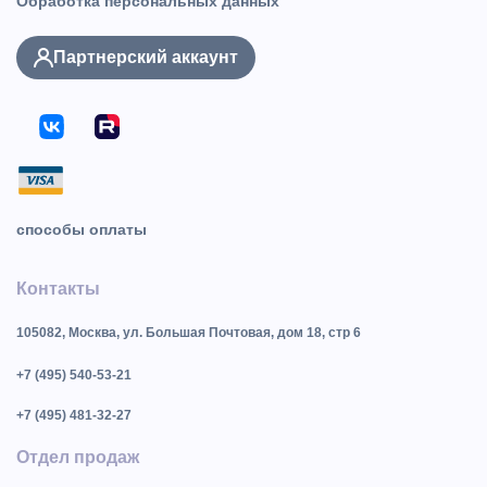
Обработка персональных данных
Партнерский аккаунт
способы оплаты
Контакты
105082, Москва, ул. Большая Почтовая, дом 18, стр 6
+7 (495) 540-53-21
+7 (495) 481-32-27
Отдел продаж