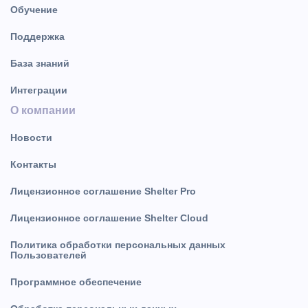
Обучение
Поддержка
База знаний
Интеграции
О компании
Новости
Контакты
Лицензионное соглашение Shelter Pro
Лицензионное соглашение Shelter Cloud
Политика обработки персональных данных
Пользователей
Программное обеспечение