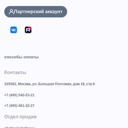
Партнерский аккаунт
способы оплаты
Контакты
105082, Москва, ул. Большая Почтовая, дом 18, стр 6
+7 (495) 540-53-21
+7 (495) 481-32-27
Отдел продаж