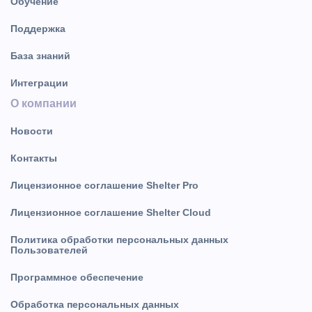
Обучение
Поддержка
База знаний
Интеграции
О компании
Новости
Контакты
Лицензионное соглашение Shelter Pro
Лицензионное соглашение Shelter Cloud
Политика обработки персональных данных
Пользователей
Программное обеспечение
Обработка персональных данных