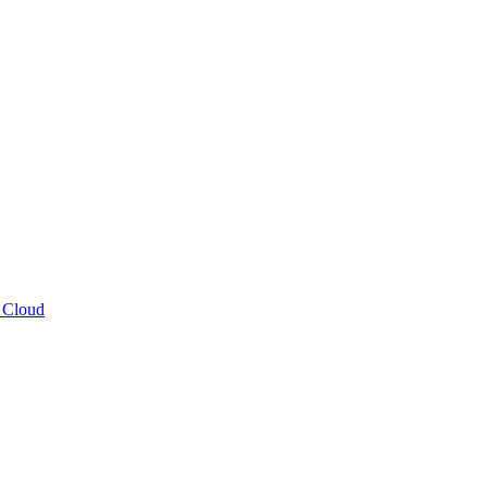
 Cloud