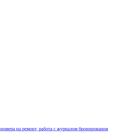
 номера на ремонт, работа с журналом бронирования