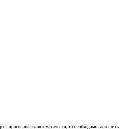
карты присваивался автоматически, то необходимо заполнить