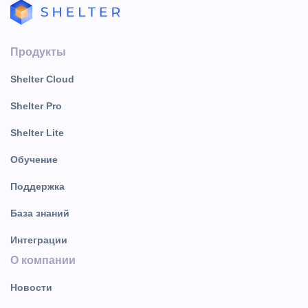
Продукты
Shelter Cloud
Shelter Pro
Shelter Lite
Обучение
Поддержка
База знаний
Интеграции
О компании
Новости