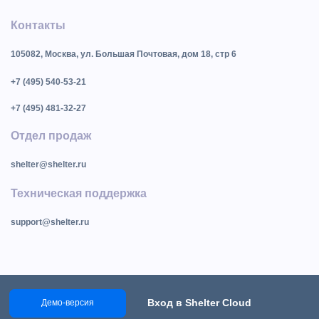
Контакты
105082, Москва, ул. Большая Почтовая, дом 18, стр 6
+7 (495) 540-53-21
+7 (495) 481-32-27
Отдел продаж
shelter@shelter.ru
Техническая поддержка
support@shelter.ru
Вход в Shelter Cloud
Демо-версия