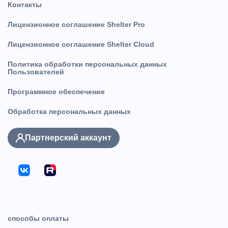
Контакты
Лицензионное соглашение Shelter Pro
Лицензионное соглашение Shelter Cloud
Политика обработки персональных данных
Пользователей
Программное обеспечение
Обработка персональных данных
Партнерский аккаунт
способы оплаты