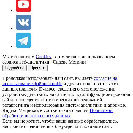
Мы используем
Cookies
, в том числе с использованием
сервиса веб-аналитики "Яндекс.Метрика".
Подробнее
Принять
Продолжая использовать наш сайт, вы даёте
согласие на
использование файлов cookie
и других пользовательских
данных (включая IP-адрес, сведения о местоположении,
устройстве, действиях на сайте и т. п.) для функционирования
сайта, проведения статистических исследований,
ретаргетинга и использования систем аналитики (например,
Яндекс.Метрика), в соответствии с нашей
Политикой
обработки персональных данных.
Если вы не хотите, чтобы ваши данные обрабатывались,
настройте ограничения в браузере или покиньте сайт.