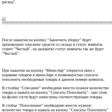
расход".
После нажатия на кнопку "Закончить уборку" будет
произведено списание средств со склада и статус комнаты
станет "Чистый", на шахматке статус комнаты так же будет
"Чистый".
При нажатии на кнопку "Мини-бар" откроется окно с
нормами товаров в мини-баре и возможностью списать/
пополнить необходимые товары в данном номере комнаты.
В столбце "Списание" необходимо внести нужное количество
товара и нажать на кнопку "Списать/ Пополнить" - при этом
на фолио гостя будут начислены соответствующие товары.
В стобце "Пополнение" необходимо внести нужное
количество товара и нажать на кнопку "Списать/ Пополнить"