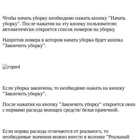
Чтобы начать уборку необходимо нажать кнопку "Начать
уборку". После нажатия на эту кнопку пользователю
автоматически откроется список номеров на уборку.
Напротив номера в котором начата уборка будет кнопка
"Закончить уборку".
Если уборка закончена, то необходимо нажать на кнопку
"Закончить уборку".
После нажатия на кнопку "Закончить уборку" откроется окно
с нормами расхода моющих средств/ белья прачечной.
Если нормы расхода отличаются от реального, то
необходимые значения можно внести в колонке "Реальный