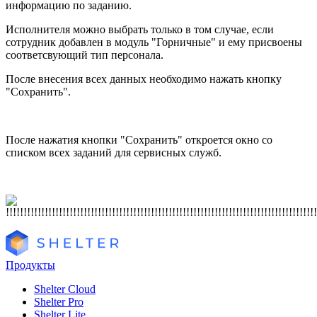
информацию по заданию.
Исполнителя можно выбрать только в том случае, если
сотрудник добавлен в модуль "Горничные" и ему присвоены
соответсвующий тип персонала.
После внесения всех данных необходимо нажать кнопку
"Сохранить".
После нажатия кнопки "Сохранить" откроется окно со
списком всех заданий для сервисных служб.
Продукты
Shelter Cloud
Shelter Pro
Shelter Lite