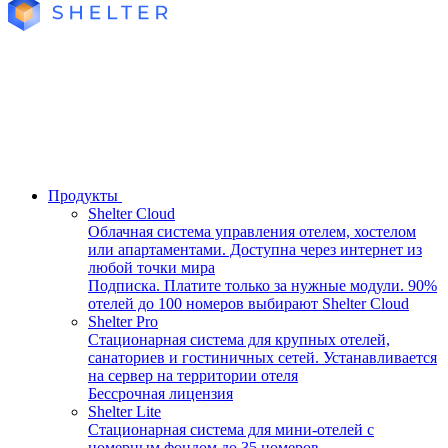
Продукты
Shelter Cloud
Облачная система управления отелем, хостелом
или апартаментами. Доступна через интернет из
любой точки мира
Подписка. Платите только за нужные модули. 90%
отелей до 100 номеров выбирают Shelter Cloud
Shelter Pro
Стационарная система для крупных отелей,
санаториев и гостиничных сетей. Устанавливается
на сервер на территории отеля
Бессрочная лицензия
Shelter Lite
Стационарная система для мини-отелей с
номерным фондом до 35 номеров.