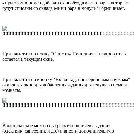
- при этом в номер добавяться необходимые товары, которые
будут списаны со склада Мини-бара в модуле "Горничные".
При нажатии на нопку "Списать/ Пополнить" пользователь
остается в текущем окне.
При нажатии на кнопку "Новое задание сервисным службам"
откроется окно для добавления задания для текущего номера
комнаты.
В данном окне можно выбрать исполнителя задания
(электрик, сантехник и др.) и внести дополнительную