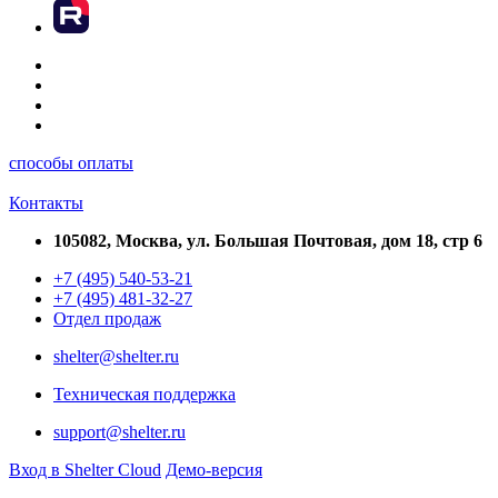
способы оплаты
Контакты
105082, Москва, ул. Большая Почтовая, дом 18, стр 6
+7 (495) 540-53-21
+7 (495) 481-32-27
Отдел продаж
shelter@shelter.ru
Техническая поддержка
support@shelter.ru
Вход в Shelter Cloud
Демо-версия