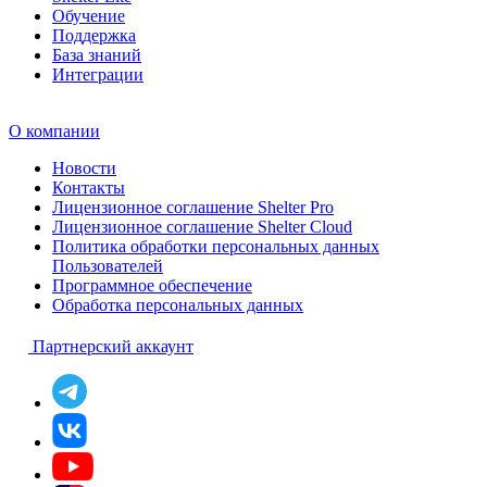
Обучение
Поддержка
База знаний
Интеграции
О компании
Новости
Контакты
Лицензионное соглашение Shelter Pro
Лицензионное соглашение Shelter Cloud
Политика обработки персональных данных
Пользователей
Программное обеспечение
Обработка персональных данных
Партнерский аккаунт