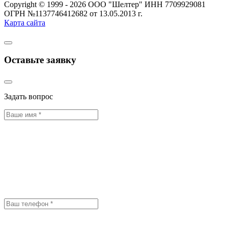
Copyright © 1999 - 2026 ООО "Шелтер" ИНН 7709929081
ОГРН №1137746412682 от 13.05.2013 г.
Карта сайта
Оставьте заявку
Задать вопрос