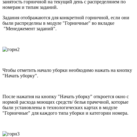
занятость горничной на текущий день с распределнием по
номерам и типам заданий.
Задания отображаются для конкретной горничной, если они
были распределны в модуле "Горничные" во вкладке
"Менеджемент заданий".
Чтобы отметить начало уборки необходимо нажать на кнопку
"Начать уборку".
После нажатия на кнопку "Начать уборку" откроется окно с
нормой расхода моющих средств/ белья прачечной, которые
были установлены в технологических картах в модуле
"Горничные" для каждого типа уборки и категории номера.