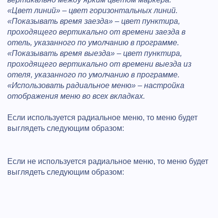
«Цвет линий» – цвет горизонтальных линий.
«Показывать время заезда» – цвет пунктира,
проходящего вертикально от времени заезда в
отель, указанного по умолчанию в программе.
«Показывать время выезда» – цвет пунктира,
проходящего вертикально от времени выезда из
отеля, указанного по умолчанию в программе.
«Использовать радиальное меню» – настройка
отображения меню во всех вкладках.
Если используется радиальное меню, то меню будет
выглядеть следующим образом:
Если не используется радиальное меню, то меню будет
выглядеть следующим образом: