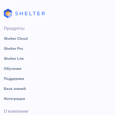
Продукты
Shelter Cloud
Shelter Pro
Shelter Lite
Обучение
Поддержка
База знаний
Интеграции
О компании