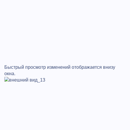
Быстрый просмотр изменений отображается внизу
окна.