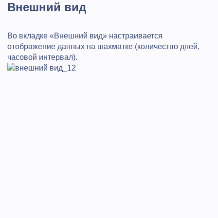
Внешний вид
Во вкладке «Внешний вид» настраивается
отображение данных на шахматке (количество дней,
часовой интервал).