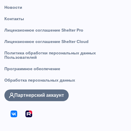
Новости
Контакты
Лицензионное соглашение Shelter Pro
Лицензионное соглашение Shelter Cloud
Политика обработки персональных данных
Пользователей
Программное обеспечение
Обработка персональных данных
Партнерский аккаунт