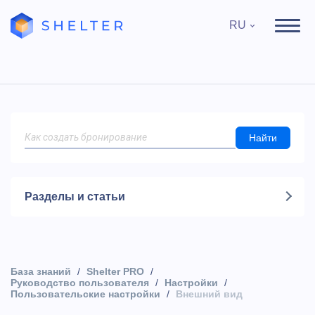
RU
Найти
Разделы и статьи
База знаний
Shelter PRO
Руководство пользователя
Настройки
Пользовательские настройки
Внешний вид