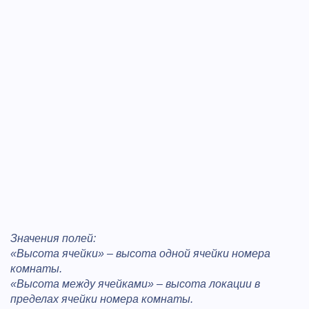
Значения полей:
«Высота ячейки» – высота одной ячейки номера
комнаты.
«Высота между ячейками» – высота локации в
пределах ячейки номера комнаты.