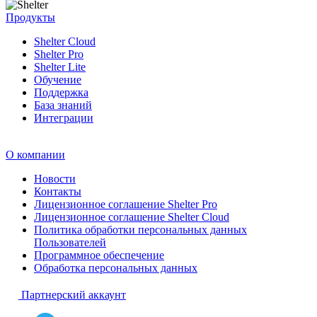
Продукты
Shelter Cloud
Shelter Pro
Shelter Lite
Обучение
Поддержка
База знаний
Интеграции
О компании
Новости
Контакты
Лицензионное соглашение Shelter Pro
Лицензионное соглашение Shelter Cloud
Политика обработки персональных данных
Пользователей
Программное обеспечение
Обработка персональных данных
Партнерский аккаунт