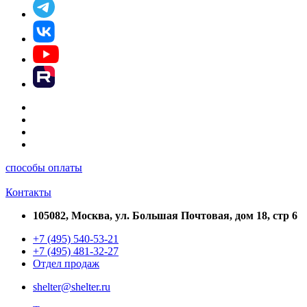
способы оплаты
Контакты
105082, Москва, ул. Большая Почтовая, дом 18, стр 6
+7 (495) 540-53-21
+7 (495) 481-32-27
Отдел продаж
shelter@shelter.ru