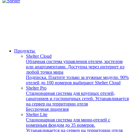
Продукты
Shelter Cloud
Облачная система управления отелем, хостелом
или апартаментами. Доступна через интернет из
любой точки мира
Подписка. Платите только за нужные модули. 90%
отелей до 100 номеров выбирают Shelter Cloud
Shelter Pro
Стационарная система для крупных отелей,
санаториев и гостиничных сетей. Устанавливается
на сервер на территории отеля
Бессрочная лицензия
Shelter Lite
Стационарная система для мини-отелей с
номерным фондом до 35 номеров.
Устанавливается на сервер на территории отеля