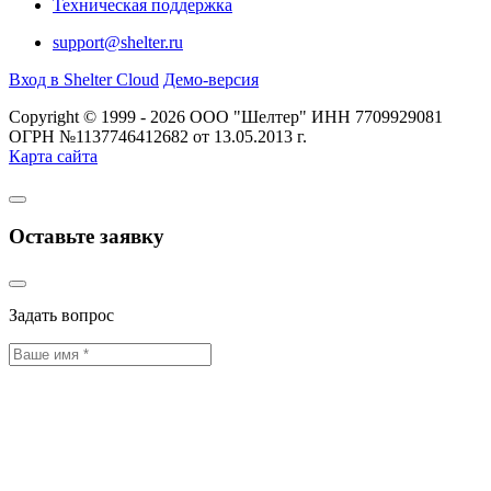
Техническая поддержка
support@shelter.ru
Вход в Shelter Cloud
Демо-версия
Copyright © 1999 - 2026 ООО "Шелтер" ИНН 7709929081
ОГРН №1137746412682 от 13.05.2013 г.
Карта сайта
Оставьте заявку
Задать вопрос