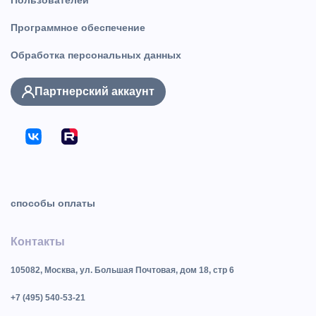
Программное обеспечение
Обработка персональных данных
Партнерский аккаунт
способы оплаты
Контакты
105082, Москва, ул. Большая Почтовая, дом 18, стр 6
+7 (495) 540-53-21