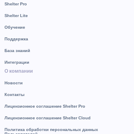
Shelter Pro
Shelter Lite
Обучение
Поддержка
База знаний
Интеграции
О компании
Новости
Контакты
Лицензионное соглашение Shelter Pro
Лицензионное соглашение Shelter Cloud
Политика обработки персональных данных
Пользователей