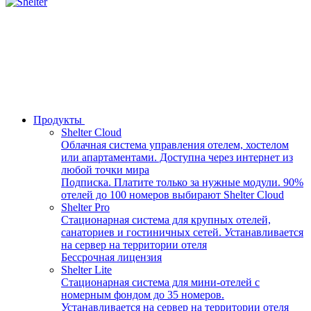
Продукты
Shelter Cloud
Облачная система управления отелем, хостелом
или апартаментами. Доступна через интернет из
любой точки мира
Подписка. Платите только за нужные модули. 90%
отелей до 100 номеров выбирают Shelter Cloud
Shelter Pro
Стационарная система для крупных отелей,
санаториев и гостиничных сетей. Устанавливается
на сервер на территории отеля
Бессрочная лицензия
Shelter Lite
Стационарная система для мини-отелей с
номерным фондом до 35 номеров.
Устанавливается на сервер на территории отеля