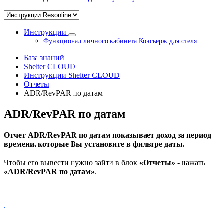
Инструкции
Функционал личного кабинета Консьерж для отеля
База знаний
Shelter CLOUD
Инструкции Shelter CLOUD
Отчеты
ADR/RevPAR по датам
ADR/RevPAR по датам
Отчет ADR/RevPAR по датам показывает доход за период
времени, которые Вы установите в фильтре даты.
Чтобы его вывести нужно зайти в блок
«Отчеты»
- нажать
«ADR/RevPAR по датам»
.