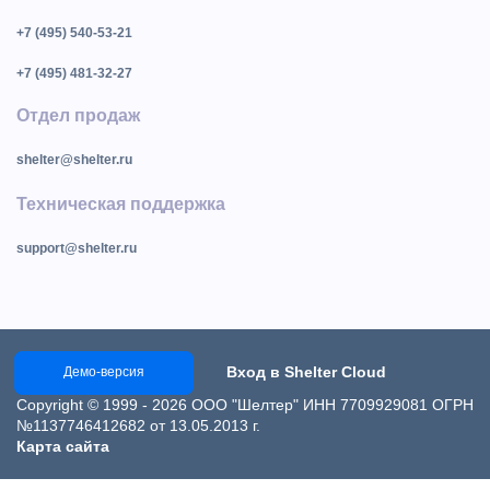
+7 (495) 540-53-21
+7 (495) 481-32-27
Отдел продаж
shelter@shelter.ru
Техническая поддержка
support@shelter.ru
Вход в Shelter Cloud
Демо-версия
Copyright © 1999 - 2026 ООО "Шелтер" ИНН 7709929081 ОГРН
№1137746412682 от 13.05.2013 г.
Карта сайта