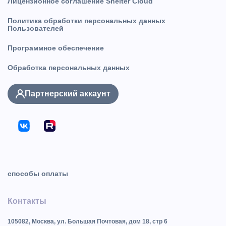
Лицензионное соглашение Shelter Cloud
Политика обработки персональных данных
Пользователей
Программное обеспечение
Обработка персональных данных
Партнерский аккаунт
способы оплаты
Контакты
105082, Москва, ул. Большая Почтовая, дом 18, стр 6