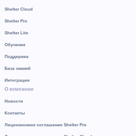
Shelter Cloud
Shelter Pro
Shelter Lite
Обучение
Поддержка
База знаний
Интеграции
О компании
Новости
Контакты
Лицензионное соглашение Shelter Pro