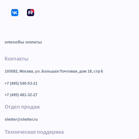
способы оплаты
Контакты
105082, Москва, ул. Большая Почтовая, дом 18, стр 6
+7 (495) 540-53-21
+7 (495) 481-32-27
Отдел продаж
shelter@shelter.ru
Техническая поддержка