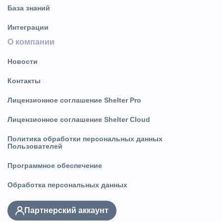
База знаний
Интеграции
О компании
Новости
Контакты
Лицензионное соглашение Shelter Pro
Лицензионное соглашение Shelter Cloud
Политика обработки персональных данных
Пользователей
Программное обеспечение
Обработка персональных данных
Партнерский аккаунт