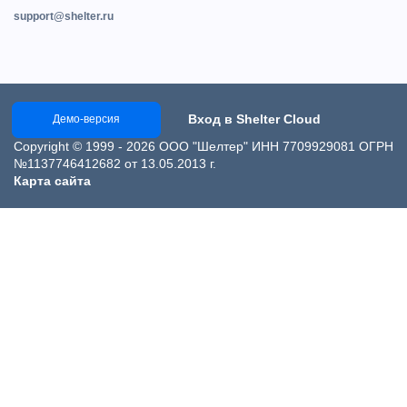
support@shelter.ru
Вход в Shelter Cloud
Демо-версия
Copyright © 1999 - 2026 ООО "Шелтер" ИНН 7709929081 ОГРН
№1137746412682 от 13.05.2013 г.
Карта сайта