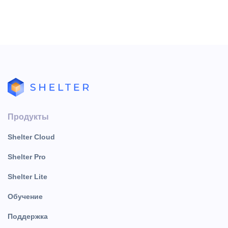
Продукты
Shelter Cloud
Shelter Pro
Shelter Lite
Обучение
Поддержка