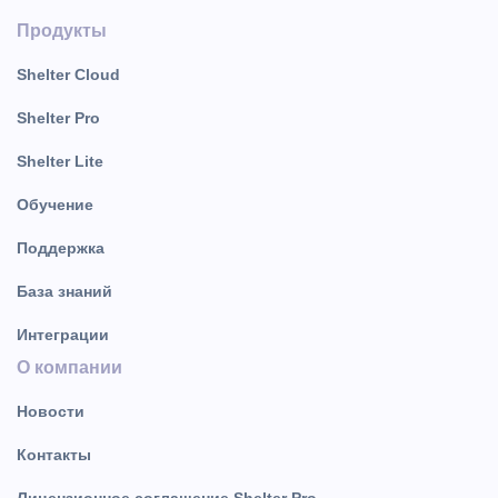
Продукты
Shelter Cloud
Shelter Pro
Shelter Lite
Обучение
Поддержка
База знаний
Интеграции
О компании
Новости
Контакты
Лицензионное соглашение Shelter Pro