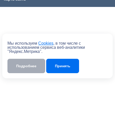
Мы используем
Cookies
, в том числе с
использованием сервиса веб-аналитики
"Яндекс.Метрика".
Подробнее
Принять
Отправить
Отправляя форму, вы
соглашаетесь
с
политикой обработки персональных