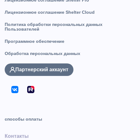
Лицензионное соглашение Shelter Cloud
Политика обработки персональных данных
Пользователей
Программное обеспечение
Обработка персональных данных
Партнерский аккаунт
способы оплаты
Контакты