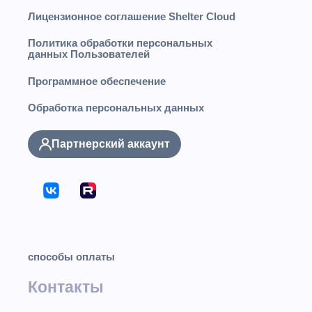
Лицензионное соглашение Shelter Cloud
Политика обработки персональных
данных Пользователей
Программное обеспечение
Обработка персональных данных
Партнерский аккаунт
способы оплаты
Контакты