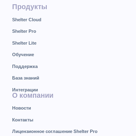
Продукты
Shelter Cloud
Shelter Pro
Shelter Lite
Обучение
Поддержка
База знаний
Интеграции
О компании
Новости
Контакты
Лицензионное соглашение Shelter Pro