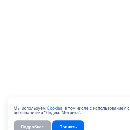
Мы используем
Cookies
, в том числе с использованием 
веб-аналитики "Яндекс.Метрика".
Подробнее
Принять