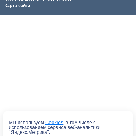
Карта сайта
Мы используем
Cookies
, в том числе с
Отправить
использованием сервиса веб-аналитики
"Яндекс.Метрика".