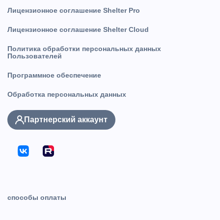
Лицензионное соглашение Shelter Pro
Лицензионное соглашение Shelter Cloud
Политика обработки персональных данных
Пользователей
Программное обеспечение
Обработка персональных данных
Партнерский аккаунт
способы оплаты