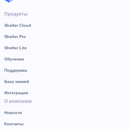
Продукты
Shelter Cloud
Shelter Pro
Shelter Lite
Обучение
Поддержка
База знаний
Интеграции
О компании
Новости
Контакты