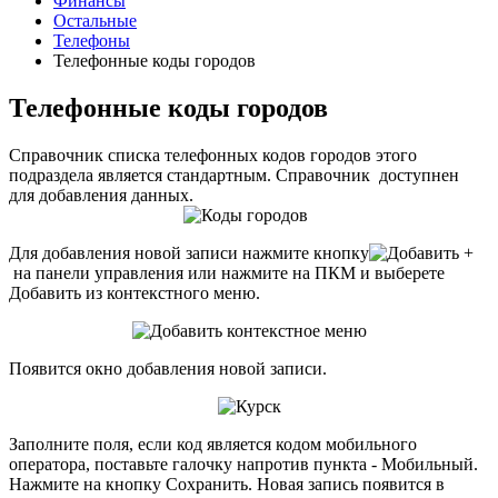
Финансы
Остальные
Телефоны
Телефонные коды городов
Телефонные коды городов
Справочник списка телефонных кодов городов этого
подраздела является стандартным. Справочник доступнен
для добавления данных.
Для добавления новой записи нажмите кнопку
на панели управления или нажмите на ПКМ и выберете
Добавить из контекстного меню.
Появится окно добавления новой записи.
Заполните поля, если код является кодом мобильного
оператора, поставьте галочку напротив пункта - Мобильный.
Нажмите на кнопку Сохранить
.
Новая запись появится в