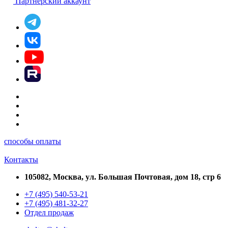
Партнерский аккаунт
способы оплаты
Контакты
105082, Москва, ул. Большая Почтовая, дом 18, стр 6
+7 (495) 540-53-21
+7 (495) 481-32-27
Отдел продаж