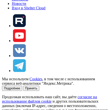
Новости
Вход в Shelter Cloud
Мы используем
Cookies
, в том числе с использованием
сервиса веб-аналитики "Яндекс.Метрика".
Подробнее
Принять
Продолжая использовать наш сайт, вы даёте
согласие на
использование файлов cookie
и других пользовательских
данных (включая IP-адрес, сведения о местоположении,