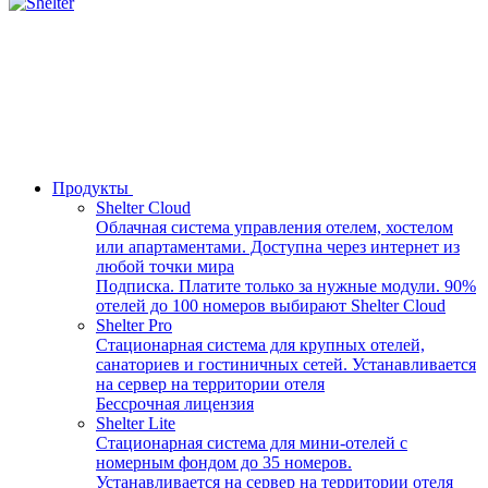
Продукты
Shelter Cloud
Облачная система управления отелем, хостелом
или апартаментами. Доступна через интернет из
любой точки мира
Подписка. Платите только за нужные модули. 90%
отелей до 100 номеров выбирают Shelter Cloud
Shelter Pro
Стационарная система для крупных отелей,
санаториев и гостиничных сетей. Устанавливается
на сервер на территории отеля
Бессрочная лицензия
Shelter Lite
Стационарная система для мини-отелей с
номерным фондом до 35 номеров.
Устанавливается на сервер на территории отеля