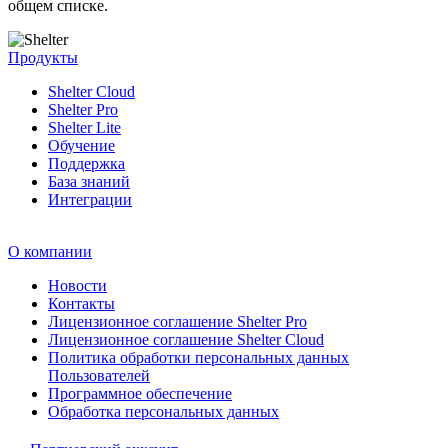
общем списке.
Продукты
Shelter Cloud
Shelter Pro
Shelter Lite
Обучение
Поддержка
База знаний
Интеграции
О компании
Новости
Контакты
Лицензионное соглашение Shelter Pro
Лицензионное соглашение Shelter Cloud
Политика обработки персональных данных
Пользователей
Программное обеспечение
Обработка персональных данных