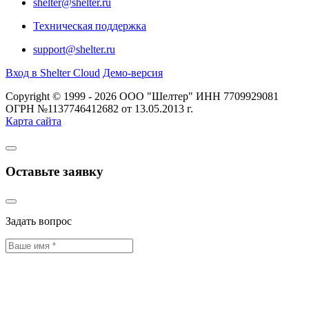
shelter@shelter.ru
Техническая поддержка
support@shelter.ru
Вход в Shelter Cloud
Демо-версия
Copyright © 1999 - 2026 ООО "Шелтер" ИНН 7709929081
ОГРН №1137746412682 от 13.05.2013 г.
Карта сайта
Оставьте заявку
Задать вопрос