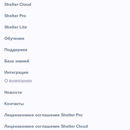
Shelter Cloud
Shelter Pro
Shelter Lite
Обучение
Поддержка
База знаний
Интеграции
О компании
Новости
Контакты
Лицензионное соглашение Shelter Pro
Лицензионное соглашение Shelter Cloud