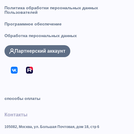
Политика обработки персональных данных
Пользователей
Программное обеспечение
Обработка персональных данных
Партнерский аккаунт
способы оплаты
Контакты
105082, Москва, ул. Большая Почтовая, дом 18, стр 6