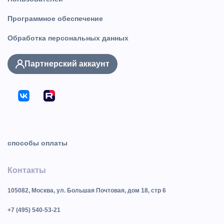
Программное обеспечение
Обработка персональных данных
Партнерский аккаунт
способы оплаты
Контакты
105082, Москва, ул. Большая Почтовая, дом 18, стр 6
+7 (495) 540-53-21