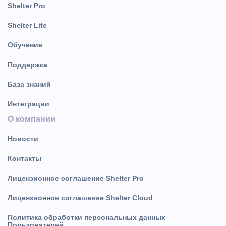
Shelter Pro
Shelter Lite
Обучение
Поддержка
База знаний
Интеграции
О компании
Новости
Контакты
Лицензионное соглашение Shelter Pro
Лицензионное соглашение Shelter Cloud
Политика обработки персональных данных
Пользователей