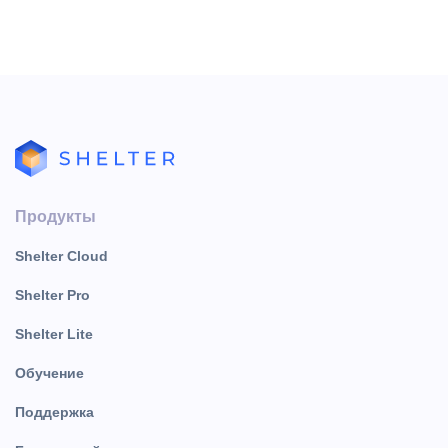
Продукты
Shelter Cloud
Shelter Pro
Shelter Lite
Обучение
Поддержка