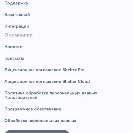
Поддержка
База знаний
Интеграции
О компании
Новости
Контакты
Лицензионное соглашение Shelter Pro
Лицензионное соглашение Shelter Cloud
Политика обработки персональных данных
Пользователей
Программное обеспечение
Обработка персональных данных