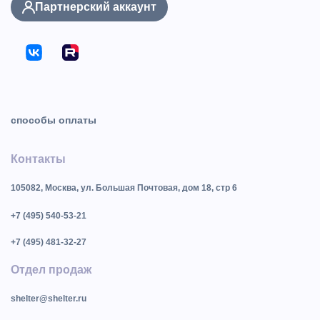
Партнерский аккаунт
способы оплаты
Контакты
105082, Москва, ул. Большая Почтовая, дом 18, стр 6
+7 (495) 540-53-21
+7 (495) 481-32-27
Отдел продаж
shelter@shelter.ru