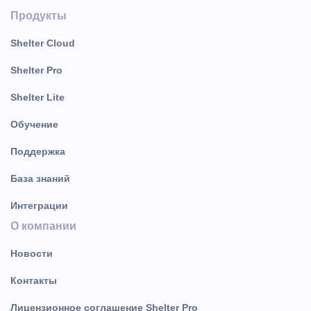
Продукты
Shelter Cloud
Shelter Pro
Shelter Lite
Обучение
Поддержка
База знаний
Интеграции
О компании
Новости
Контакты
Лицензионное соглашение Shelter Pro