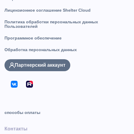
Лицензионное соглашение Shelter Cloud
Политика обработки персональных данных
Пользователей
Программное обеспечение
Обработка персональных данных
Партнерский аккаунт
способы оплаты
Контакты