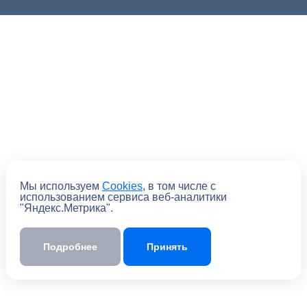
Мы используем
Cookies
, в том числе с
использованием сервиса веб-аналитики
"Яндекс.Метрика".
Подробнее
Принять
Отправить
Отправляя форму, вы
соглашаетесь
с
политикой обработки персональных