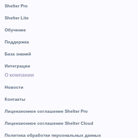
Shelter Pro
Shelter Lite
Обучение
Поддержка
База знаний
Интеграции
О компании
Новости
Контакты
Лицензионное соглашение Shelter Pro
Лицензионное соглашение Shelter Cloud
Политика обработки персональных данных