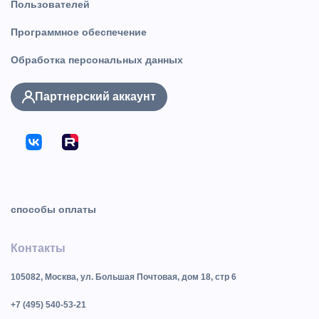
Пользователей
Программное обеспечение
Обработка персональных данных
Партнерский аккаунт
способы оплаты
Контакты
105082, Москва, ул. Большая Почтовая, дом 18, стр 6
+7 (495) 540-53-21