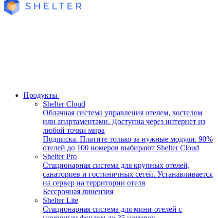
Продукты
Shelter Cloud
Облачная система управления отелем, хостелом
или апартаментами. Доступна через интернет из
любой точки мира
Подписка. Платите только за нужные модули. 90%
отелей до 100 номеров выбирают Shelter Cloud
Shelter Pro
Стационарная система для крупных отелей,
санаториев и гостиничных сетей. Устанавливается
на сервер на территории отеля
Бессрочная лицензия
Shelter Lite
Стационарная система для мини-отелей с
номерным фондом до 35 номеров.