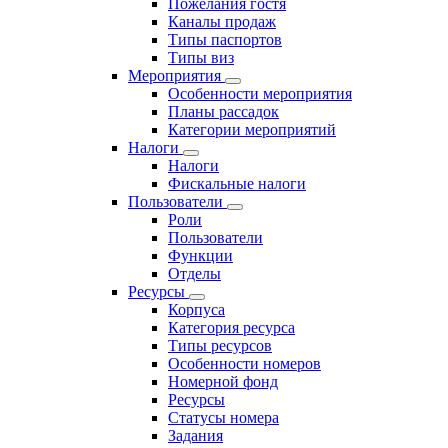
Пожелания гостя
Каналы продаж
Типы паспортов
Типы виз
Мероприятия
Особенности мероприятия
Планы рассадок
Категории мероприятий
Налоги
Налоги
Фискальные налоги
Пользователи
Роли
Пользователи
Функции
Отделы
Ресурсы
Корпуса
Категория ресурса
Типы ресурсов
Особенности номеров
Номерной фонд
Ресурсы
Статусы номера
Задания