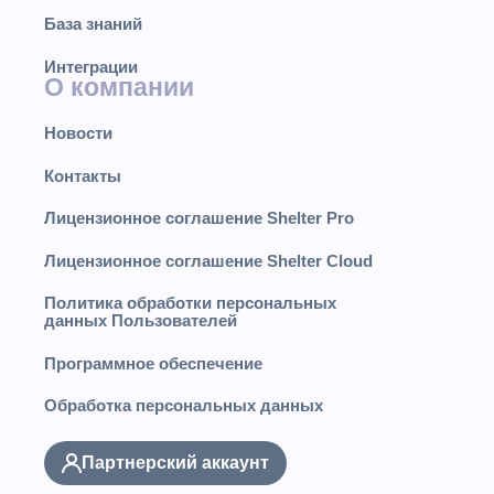
База знаний
Интеграции
О компании
Новости
Контакты
Лицензионное соглашение Shelter Pro
Лицензионное соглашение Shelter Cloud
Политика обработки персональных
данных Пользователей
Программное обеспечение
Обработка персональных данных
Партнерский аккаунт