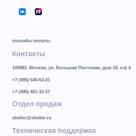
способы оплаты
Контакты
105082, Москва, ул. Большая Почтовая, дом 18, стр 6
+7 (495) 540-53-21
+7 (495) 481-32-27
Отдел продаж
shelter@shelter.ru
Техническая поддержка