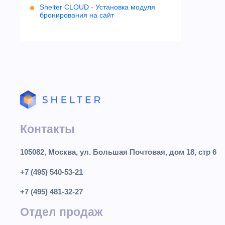
Shelter CLOUD - Установка модуля
бронирования на сайт
Контакты
105082, Москва, ул. Большая Почтовая, дом 18, стр 6
+7 (495) 540-53-21
+7 (495) 481-32-27
Отдел продаж