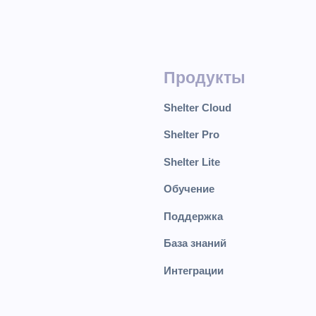
Продукты
Shelter Cloud
Shelter Pro
Shelter Lite
Обучение
Поддержка
База знаний
Интеграции