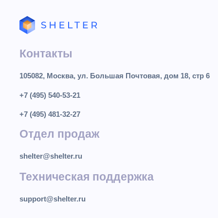
Контакты
105082, Москва, ул. Большая Почтовая, дом 18, стр 6
+7 (495) 540-53-21
+7 (495) 481-32-27
Отдел продаж
shelter@shelter.ru
Техническая поддержка
support@shelter.ru