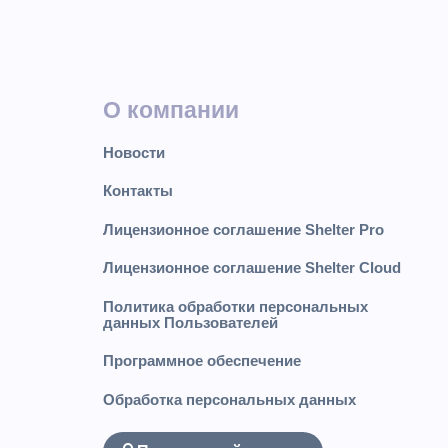
О компании
Новости
Контакты
Лицензионное соглашение Shelter Pro
Лицензионное соглашение Shelter Cloud
Политика обработки персональных
данных Пользователей
Программное обеспечение
Обработка персональных данных