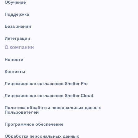
Обучение
Поддержка
База знаний
Интеграции
О компании
Новости
Контакты
Лицензионное соглашение Shelter Pro
Лицензионное соглашение Shelter Cloud
Политика обработки персональных данных
Пользователей
Программное обеспечение
Обработка персональных данных