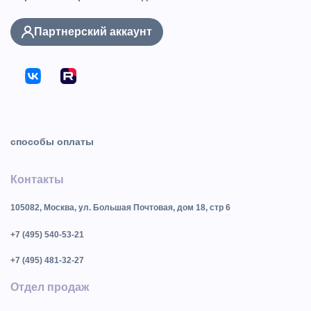
Партнерский аккаунт
способы оплаты
Контакты
105082, Москва, ул. Большая Почтовая, дом 18, стр 6
+7 (495) 540-53-21
+7 (495) 481-32-27
Отдел продаж