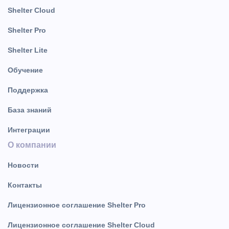
Shelter Cloud
Shelter Pro
Shelter Lite
Обучение
Поддержка
База знаний
Интеграции
О компании
Новости
Контакты
Лицензионное соглашение Shelter Pro
Лицензионное соглашение Shelter Cloud