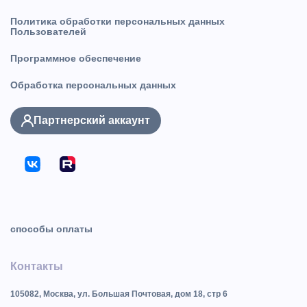
Политика обработки персональных данных
Пользователей
Программное обеспечение
Обработка персональных данных
Партнерский аккаунт
способы оплаты
Контакты
105082, Москва, ул. Большая Почтовая, дом 18, стр 6