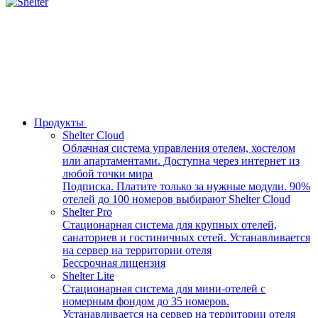
Продукты
Shelter Cloud
Облачная система управления отелем, хостелом
или апартаментами. Доступна через интернет из
любой точки мира
Подписка. Платите только за нужные модули. 90%
отелей до 100 номеров выбирают Shelter Cloud
Shelter Pro
Стационарная система для крупных отелей,
санаториев и гостиничных сетей. Устанавливается
на сервер на территории отеля
Бессрочная лицензия
Shelter Lite
Стационарная система для мини-отелей с
номерным фондом до 35 номеров.
Устанавливается на сервер на территории отеля