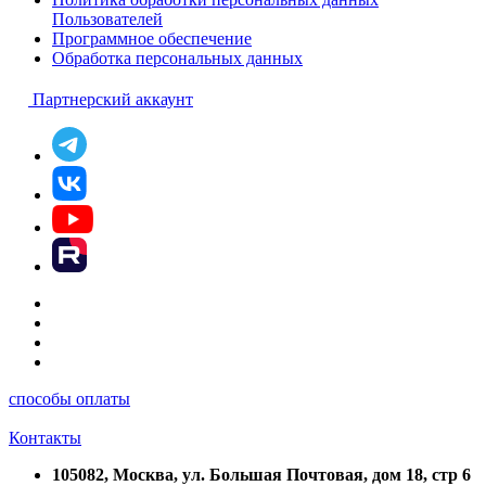
Пользователей
Программное обеспечение
Обработка персональных данных
Партнерский аккаунт
способы оплаты
Контакты
105082, Москва, ул. Большая Почтовая, дом 18, стр 6