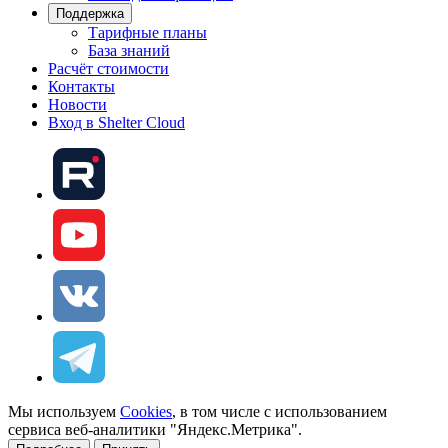
Поддержка
Тарифные планы
База знаний
Расчёт стоимости
Контакты
Новости
Вход в Shelter Cloud
Мы используем
Cookies
, в том числе с использованием
сервиса веб-аналитики "Яндекс.Метрика".