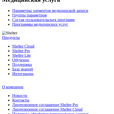
Параметры элементов медицинской записи
Группы параметров
Состав пользовательских программ
Программы медицинских услуг
Продукты
Shelter Cloud
Shelter Pro
Shelter Lite
Обучение
Поддержка
База знаний
Интеграции
О компании
Новости
Контакты
Лицензионное соглашение Shelter Pro
Лицензионное соглашение Shelter Cloud
Политика обработки персональных данных