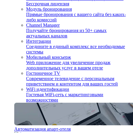
Бессрочная лицензия
Модуль бронирования
Прямые бронирования с вашего сайта без каких-
либо комиссий
Channel Manager
Получайте бронирования из 50+ самых
актуальных каналов
Интеграции
Соедините в единый комплекс все необходимые
системы
Мобильный консьерж
Web приложение для увеличение продаж
дополнительных услуг в вашем отеле
Гостиничное TV
Современное телевидение с персональным
приветствием и контентом для ваших гостей
WiFi идентификации
Гостевая WiFi-сеть с маркетинговыми
возможностями
Автоматизация апарт-отеля