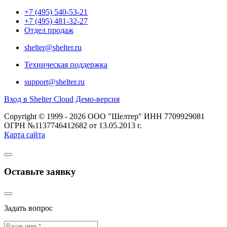
+7 (495) 540-53-21
+7 (495) 481-32-27
Отдел продаж
shelter@shelter.ru
Техническая поддержка
support@shelter.ru
Вход в Shelter Cloud
Демо-версия
Copyright © 1999 - 2026 ООО "Шелтер" ИНН 7709929081
ОГРН №1137746412682 от 13.05.2013 г.
Карта сайта
Оставьте заявку
Задать вопрос