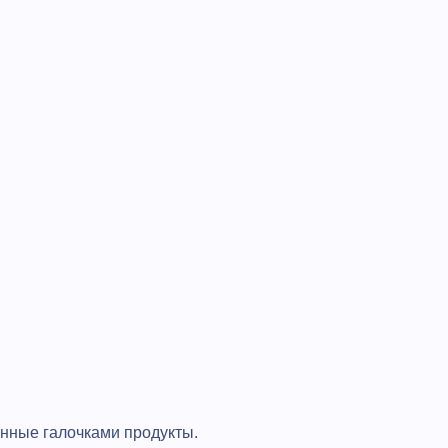
анные галочками продукты.