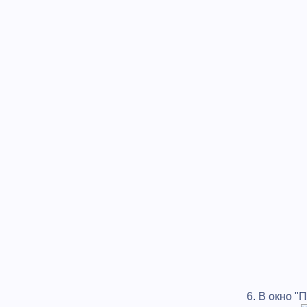
6. В окно 