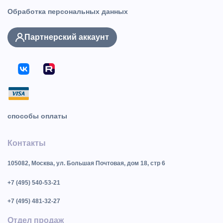
Обработка персональных данных
Партнерский аккаунт
способы оплаты
Контакты
105082, Москва, ул. Большая Почтовая, дом 18, стр 6
+7 (495) 540-53-21
+7 (495) 481-32-27
Отдел продаж