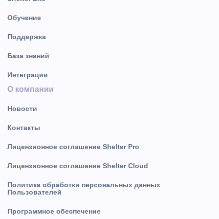
Обучение
Поддержка
База знаний
Интеграции
О компании
Новости
Контакты
Лицензионное соглашение Shelter Pro
Лицензионное соглашение Shelter Cloud
Политика обработки персональных данных
Пользователей
Программное обеспечение