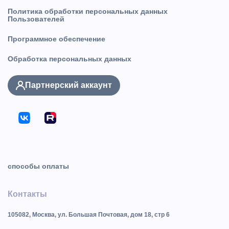
Политика обработки персональных данных
Пользователей
Программное обеспечение
Обработка персональных данных
Партнерский аккаунт
способы оплаты
Контакты
105082, Москва, ул. Большая Почтовая, дом 18, стр 6