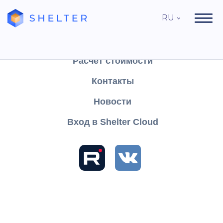
RU
Продукты
Поддержка
Расчёт стоимости
Контакты
Найти
Новости
Вход в Shelter Cloud
Разделы и статьи
Размещение гостей