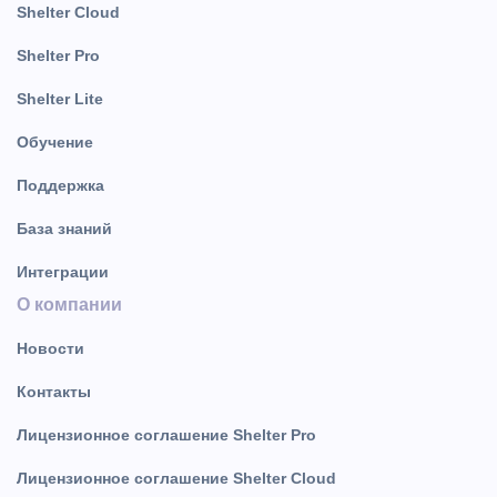
Shelter Cloud
Shelter Pro
Shelter Lite
Обучение
Поддержка
База знаний
Интеграции
О компании
Новости
Контакты
Лицензионное соглашение Shelter Pro
Лицензионное соглашение Shelter Cloud