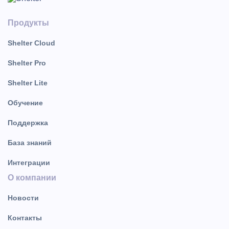
Продукты
Shelter Cloud
Shelter Pro
Shelter Lite
Обучение
Поддержка
База знаний
Интеграции
О компании
Новости
Контакты