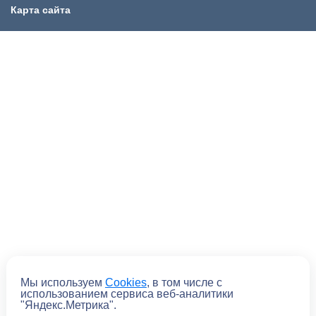
Карта сайта
Мы используем
Cookies
, в том числе с
Отправить
использованием сервиса веб-аналитики
"Яндекс.Метрика".
Отправляя форму, вы
соглашаетесь
с