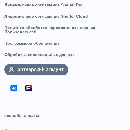
Лицензионное соглашение Shelter Pro
Лицензионное соглашение Shelter Cloud
Политика обработки персональных данных
Пользователей
Программное обеспечение
Обработка персональных данных
Партнерский аккаунт
способы оплаты