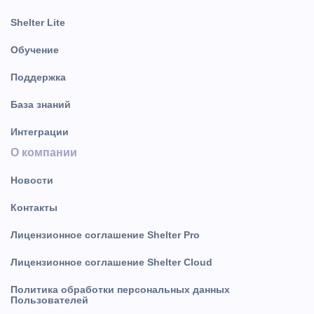
Shelter Lite
Обучение
Поддержка
База знаний
Интеграции
О компании
Новости
Контакты
Лицензионное соглашение Shelter Pro
Лицензионное соглашение Shelter Cloud
Политика обработки персональных данных
Пользователей