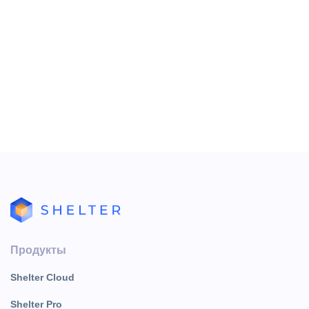
Продукты
Shelter Cloud
Shelter Pro