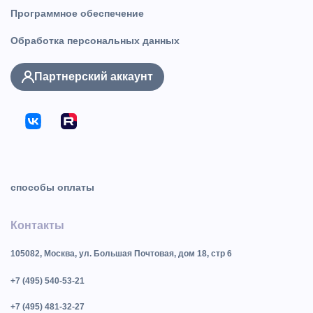
Программное обеспечение
Обработка персональных данных
Партнерский аккаунт
способы оплаты
Контакты
105082, Москва, ул. Большая Почтовая, дом 18, стр 6
+7 (495) 540-53-21
+7 (495) 481-32-27