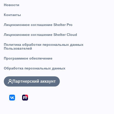
Новости
Контакты
Лицензионное соглашение Shelter Pro
Лицензионное соглашение Shelter Cloud
Политика обработки персональных данных
Пользователей
Программное обеспечение
Обработка персональных данных
Партнерский аккаунт