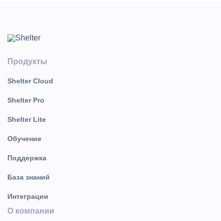
Продукты
Shelter Cloud
Shelter Pro
Shelter Lite
Обучение
Поддержка
База знаний
Интеграции
О компании