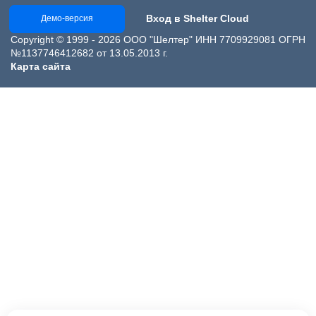
Вход в Shelter Cloud
Демо-версия
Copyright © 1999 - 2026 ООО "Шелтер" ИНН 7709929081 ОГРН
№1137746412682 от 13.05.2013 г.
Карта сайта