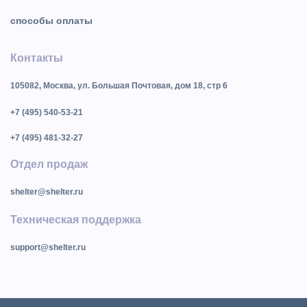
способы оплаты
Контакты
105082, Москва, ул. Большая Почтовая, дом 18, стр 6
+7 (495) 540-53-21
+7 (495) 481-32-27
Отдел продаж
shelter@shelter.ru
Техническая поддержка
support@shelter.ru