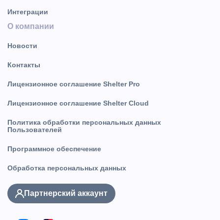
Интеграции
О компании
Новости
Контакты
Лицензионное соглашение Shelter Pro
Лицензионное соглашение Shelter Cloud
Политика обработки персональных данных
Пользователей
Программное обеспечение
Обработка персональных данных
Партнерский аккаунт