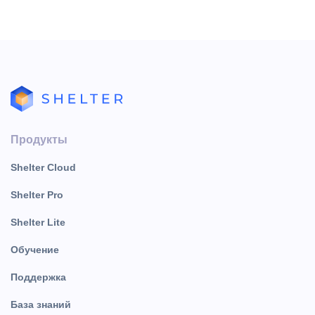
Продукты
Shelter Cloud
Shelter Pro
Shelter Lite
Обучение
Поддержка
База знаний