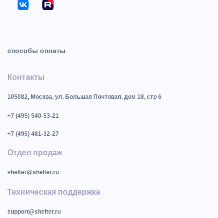
способы оплаты
Контакты
105082, Москва, ул. Большая Почтовая, дом 18, стр 6
+7 (495) 540-53-21
+7 (495) 481-32-27
Отдел продаж
shelter@shelter.ru
Техническая поддержка
support@shelter.ru