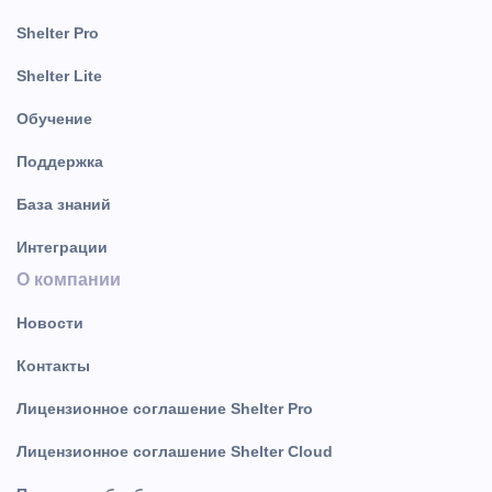
Shelter Pro
Shelter Lite
Обучение
Поддержка
База знаний
Интеграции
О компании
Новости
Контакты
Лицензионное соглашение Shelter Pro
Лицензионное соглашение Shelter Cloud