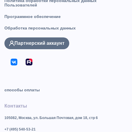
Политика обработки персональных данных
Пользователей
Программное обеспечение
Обработка персональных данных
Партнерский аккаунт
способы оплаты
Контакты
105082, Москва, ул. Большая Почтовая, дом 18, стр 6
+7 (495) 540-53-21