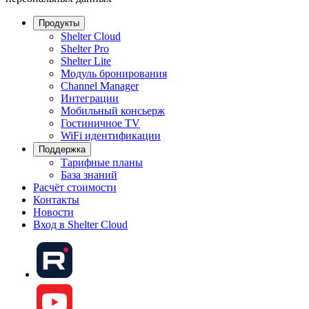
Продукты
Shelter Cloud
Shelter Pro
Shelter Lite
Модуль бронирования
Channel Manager
Интеграции
Мобильный консьерж
Гостиничное TV
WiFi идентификации
Поддержка
Тарифные планы
База знаний
Расчёт стоимости
Контакты
Новости
Вход в Shelter Cloud