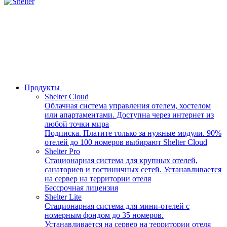
Продукты
Shelter Cloud
Облачная система управления отелем, хостелом
или апартаментами. Доступна через интернет из
любой точки мира
Подписка. Платите только за нужные модули. 90%
отелей до 100 номеров выбирают Shelter Cloud
Shelter Pro
Стационарная система для крупных отелей,
санаториев и гостиничных сетей. Устанавливается
на сервер на территории отеля
Бессрочная лицензия
Shelter Lite
Стационарная система для мини-отелей с
номерным фондом до 35 номеров.
Устанавливается на сервер на территории отеля