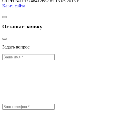
ОГРН №1137746412682 от 13.05.2013 г.
Карта сайта
Оставьте заявку
Задать вопрос