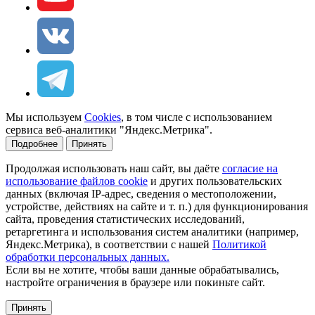
Мы используем
Cookies
, в том числе с использованием
сервиса веб-аналитики "Яндекс.Метрика".
Подробнее
Принять
Продолжая использовать наш сайт, вы даёте
согласие на
использование файлов cookie
и других пользовательских
данных (включая IP-адрес, сведения о местоположении,
устройстве, действиях на сайте и т. п.) для функционирования
сайта, проведения статистических исследований,
ретаргетинга и использования систем аналитики (например,
Яндекс.Метрика), в соответствии с нашей
Политикой
обработки персональных данных.
Если вы не хотите, чтобы ваши данные обрабатывались,
настройте ограничения в браузере или покиньте сайт.
Принять