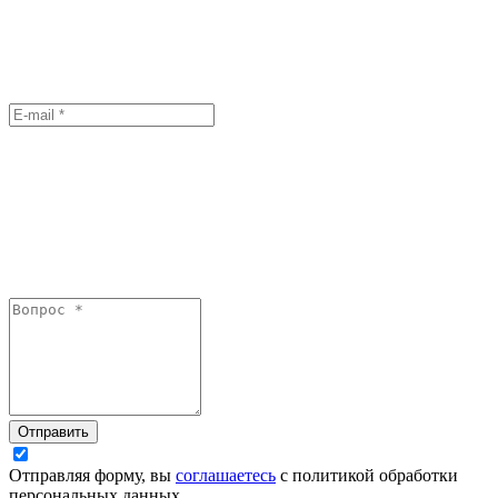
Отправить
Отправляя форму, вы
соглашаетесь
с политикой обработки
персональных данных