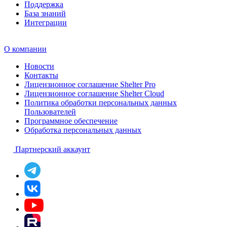
Поддержка
База знаний
Интеграции
О компании
Новости
Контакты
Лицензионное соглашение Shelter Pro
Лицензионное соглашение Shelter Cloud
Политика обработки персональных данных
Пользователей
Программное обеспечение
Обработка персональных данных
Партнерский аккаунт