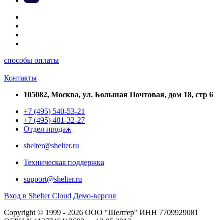
способы оплаты
Контакты
105082, Москва, ул. Большая Почтовая, дом 18, стр 6
+7 (495) 540-53-21
+7 (495) 481-32-27
Отдел продаж
shelter@shelter.ru
Техническая поддержка
support@shelter.ru
Вход в Shelter Cloud
Демо-версия
Copyright © 1999 - 2026 ООО "Шелтер" ИНН 7709929081