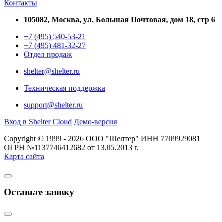
Контакты
105082, Москва, ул. Большая Почтовая, дом 18, стр 6
+7 (495) 540-53-21
+7 (495) 481-32-27
Отдел продаж
shelter@shelter.ru
Техническая поддержка
support@shelter.ru
Вход в Shelter Cloud
Демо-версия
Copyright © 1999 - 2026 ООО "Шелтер" ИНН 7709929081
ОГРН №1137746412682 от 13.05.2013 г.
Карта сайта
Оставьте заявку