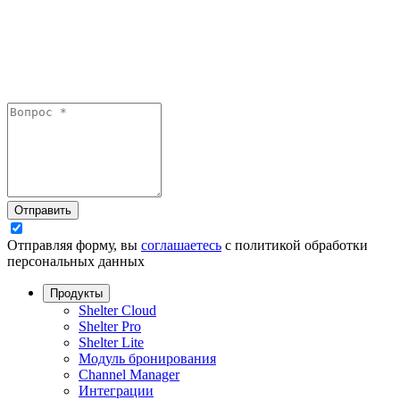
Отправить
Отправляя форму, вы
соглашаетесь
с политикой обработки
персональных данных
Продукты
Shelter Cloud
Shelter Pro
Shelter Lite
Модуль бронирования
Channel Manager
Интеграции