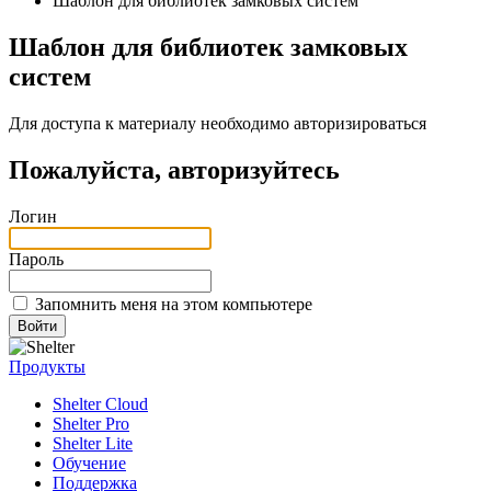
Шаблон для библиотек замковых систем
Шаблон для библиотек замковых
систем
Для доступа к материалу необходимо авторизироваться
Пожалуйста, авторизуйтесь
Логин
Пароль
Запомнить меня на этом компьютере
Продукты
Shelter Cloud
Shelter Pro
Shelter Lite
Обучение
Поддержка