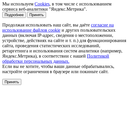
Мы используем
Cookies
, в том числе с использованием
сервиса веб-аналитики "Яндекс.Метрика".
Подробнее
Принять
Продолжая использовать наш сайт, вы даёте
согласие на
использование файлов cookie
и других пользовательских
данных (включая IP-адрес, сведения о местоположении,
устройстве, действиях на сайте и т. п.) для функционирования
сайта, проведения статистических исследований,
ретаргетинга и использования систем аналитики (например,
Яндекс.Метрика), в соответствии с нашей
Политикой
обработки персональных данных.
Если вы не хотите, чтобы ваши данные обрабатывались,
настройте ограничения в браузере или покиньте сайт.
Принять