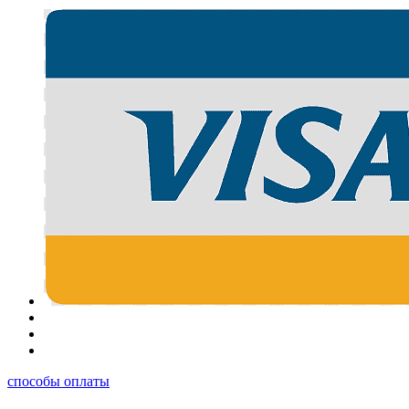
способы оплаты