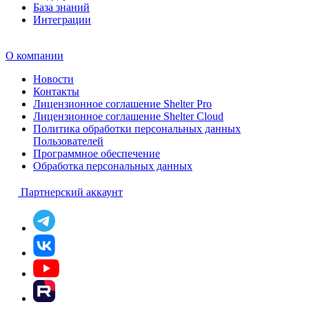
База знаний
Интеграции
О компании
Новости
Контакты
Лицензионное соглашение Shelter Pro
Лицензионное соглашение Shelter Cloud
Политика обработки персональных данных
Пользователей
Программное обеспечение
Обработка персональных данных
Партнерский аккаунт