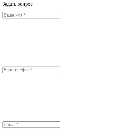
Задать вопрос