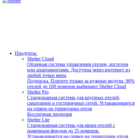
Продукты
Shelter Cloud
Облачная система управления отелем, хостелом
или апартаментами. Доступна через интернет из
любой точки мира
Подписка. Платите только за нужные модули. 90%
отелей до 100 номеров выбирают Shelter Cloud
Shelter Pro
Стационарная система для крупных отелей,
санаториев и гостиничных сетей. Устанавливается
на сервер на территории отеля
Бессрочная лицензия
Shelter Lite
Стационарная система для мини-отелей с
номерным фондом до 35 номеров.
Устанавливается на сервер на территории отеля