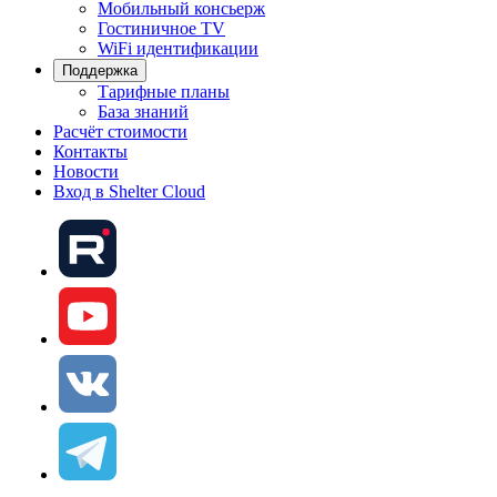
Мобильный консьерж
Гостиничное TV
WiFi идентификации
Поддержка
Тарифные планы
База знаний
Расчёт стоимости
Контакты
Новости
Вход в Shelter Cloud