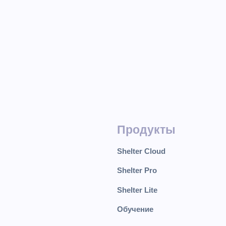
Продукты
Shelter Cloud
Shelter Pro
Shelter Lite
Обучение