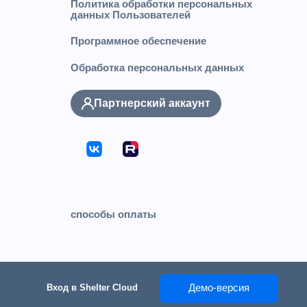
Политика обработки персональных
данных Пользователей
Программное обеспечение
Обработка персональных данных
Партнерский аккаунт
способы оплаты
Демо-версия
Вход в Shelter Cloud