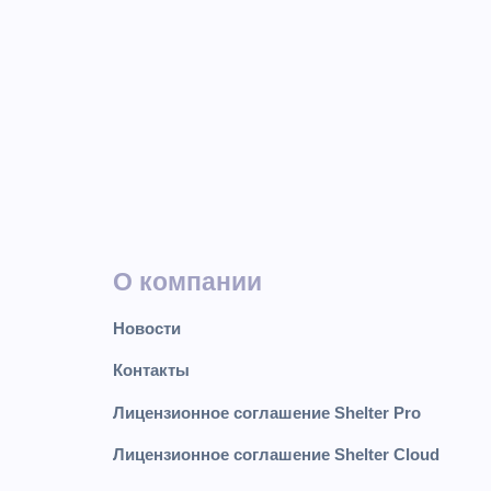
О компании
Новости
Контакты
Лицензионное соглашение Shelter Pro
Лицензионное соглашение Shelter Cloud