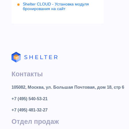
Shelter CLOUD - Установка модуля
бронирования на сайт
Контакты
105082, Москва, ул. Большая Почтовая, дом 18, стр 6
+7 (495) 540-53-21
+7 (495) 481-32-27
Отдел продаж