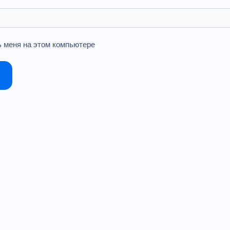
 меня на этом компьютере