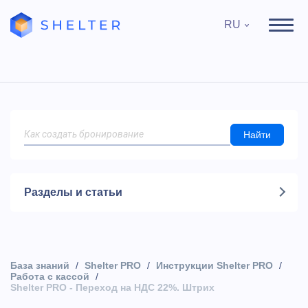
RU
Найти
Разделы и статьи
База знаний
Shelter PRO
Инструкции Shelter PRO
Работа с кассой
Shelter PRO - Переход на НДС 22%. Штрих