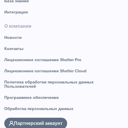
База знаний
Интеграции
О компании
Новости
Контакты
Лицензионное соглашение Shelter Pro
Лицензионное соглашение Shelter Cloud
Политика обработки персональных данных
Пользователей
Программное обеспечение
Обработка персональных данных
Партнерский аккаунт