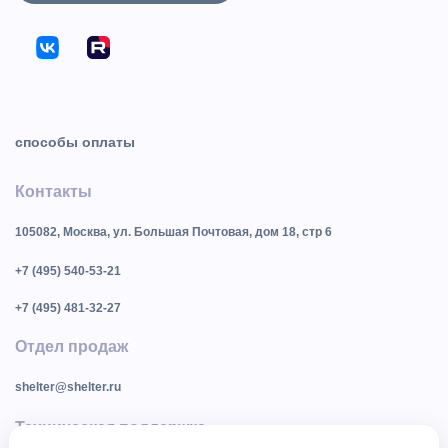
способы оплаты
Контакты
105082, Москва, ул. Большая Почтовая, дом 18, стр 6
+7 (495) 540-53-21
+7 (495) 481-32-27
Отдел продаж
shelter@shelter.ru
Техническая поддержка