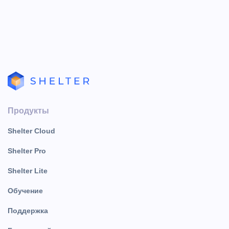
Продукты
Shelter Cloud
Shelter Pro
Shelter Lite
Обучение
Поддержка