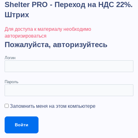
Shelter PRO - Переход на НДС 22%.
Штрих
Для доступа к материалу необходимо
авторизироваться
Пожалуйста, авторизуйтесь
Логин
Пароль
Запомнить меня на этом компьютере