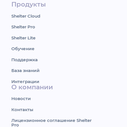
Продукты
Shelter Cloud
Shelter Pro
Shelter Lite
Обучение
Поддержка
База знаний
Интеграции
О компании
Новости
Контакты
Лицензионное соглашение Shelter
Pro