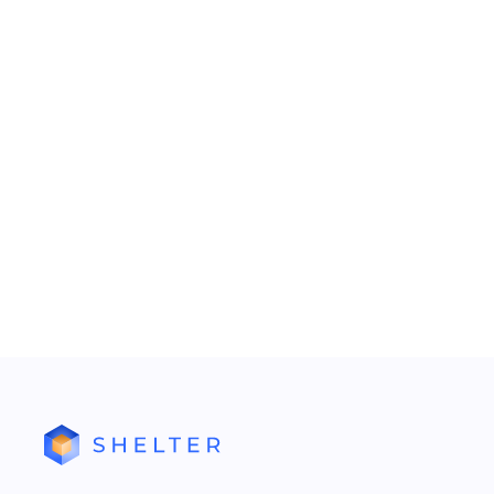
Пароль
Запомнить