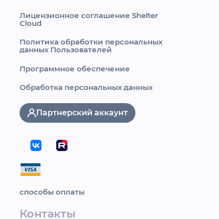
Лицензионное соглашение Shelter
Cloud
Политика обработки персональных
данных Пользователей
Программное обеспечение
Обработка персональных данных
Партнерский аккаунт
способы оплаты
Контакты